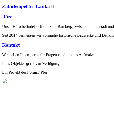
Zahntempel Sri Lanka
Büro
Unser Büro befindet sich direkt in Bamberg, zwischen Innenstadt und
Seit 2014 vermessen wir vorrangig historische Bauwerke und Denkm
Kontakt
Wir stehen Ihnen gerne für Fragen rund um das Aufmaßes
Ihres Objektes gerne zur Verfügung.
Ein Projekt der Format4Plus